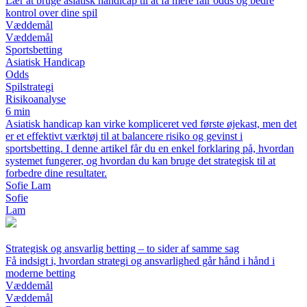
Lær at bruge asiatisk handicap til at få mere fair odds og bedre
kontrol over dine spil
Væddemål
Væddemål
Sportsbetting
Asiatisk Handicap
Odds
Spilstrategi
Risikoanalyse
6 min
Asiatisk handicap kan virke kompliceret ved første øjekast, men det
er et effektivt værktøj til at balancere risiko og gevinst i
sportsbetting. I denne artikel får du en enkel forklaring på, hvordan
systemet fungerer, og hvordan du kan bruge det strategisk til at
forbedre dine resultater.
Sofie Lam
Sofie
Lam
Strategisk og ansvarlig betting – to sider af samme sag
Få indsigt i, hvordan strategi og ansvarlighed går hånd i hånd i
moderne betting
Væddemål
Væddemål