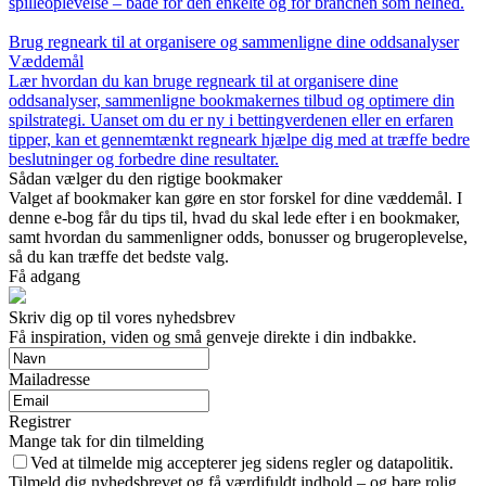
spilleoplevelse – både for den enkelte og for branchen som helhed.
Brug regneark til at organisere og sammenligne dine oddsanalyser
Væddemål
Lær hvordan du kan bruge regneark til at organisere dine
oddsanalyser, sammenligne bookmakernes tilbud og optimere din
spilstrategi. Uanset om du er ny i bettingverdenen eller en erfaren
tipper, kan et gennemtænkt regneark hjælpe dig med at træffe bedre
beslutninger og forbedre dine resultater.
Sådan vælger du den rigtige bookmaker
Valget af bookmaker kan gøre en stor forskel for dine væddemål. I
denne e-bog får du tips til, hvad du skal lede efter i en bookmaker,
samt hvordan du sammenligner odds, bonusser og brugeroplevelse,
så du kan træffe det bedste valg.
Få adgang
Skriv dig op til vores nyhedsbrev
Få inspiration, viden og små genveje direkte i din indbakke.
Mailadresse
Registrer
Mange tak for din tilmelding
Ved at tilmelde mig accepterer jeg sidens regler og datapolitik.
Tilmeld dig nyhedsbrevet og få værdifuldt indhold – og bare rolig,