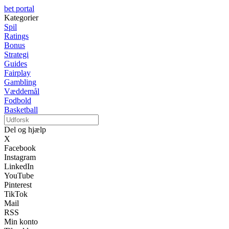
bet portal
Kategorier
Spil
Ratings
Bonus
Strategi
Guides
Fairplay
Gambling
Væddemål
Fodbold
Basketball
Del og hjælp
X
Facebook
Instagram
LinkedIn
YouTube
Pinterest
TikTok
Mail
RSS
Min konto