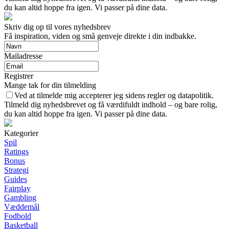
du kan altid hoppe fra igen. Vi passer på dine data.
Skriv dig op til vores nyhedsbrev
Få inspiration, viden og små genveje direkte i din indbakke.
Mailadresse
Registrer
Mange tak for din tilmelding
Ved at tilmelde mig accepterer jeg sidens regler og datapolitik.
Tilmeld dig nyhedsbrevet og få værdifuldt indhold – og bare rolig,
du kan altid hoppe fra igen. Vi passer på dine data.
Kategorier
Spil
Ratings
Bonus
Strategi
Guides
Fairplay
Gambling
Væddemål
Fodbold
Basketball