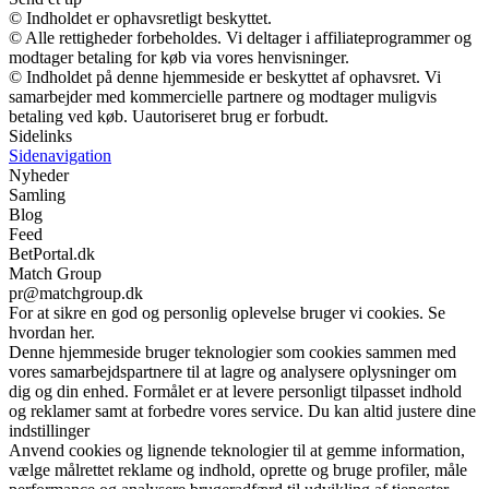
© Indholdet er ophavsretligt beskyttet.
© Alle rettigheder forbeholdes. Vi deltager i affiliateprogrammer og
modtager betaling for køb via vores henvisninger.
© Indholdet på denne hjemmeside er beskyttet af ophavsret. Vi
samarbejder med kommercielle partnere og modtager muligvis
betaling ved køb. Uautoriseret brug er forbudt.
Sidelinks
Sidenavigation
Nyheder
Samling
Blog
Feed
BetPortal.dk
Match Group
pr@matchgroup.dk
For at sikre en god og personlig oplevelse bruger vi cookies. Se
hvordan her.
Denne hjemmeside bruger teknologier som cookies sammen med
vores samarbejdspartnere til at lagre og analysere oplysninger om
dig og din enhed. Formålet er at levere personligt tilpasset indhold
og reklamer samt at forbedre vores service. Du kan altid justere dine
indstillinger
Anvend cookies og lignende teknologier til at gemme information,
vælge målrettet reklame og indhold, oprette og bruge profiler, måle