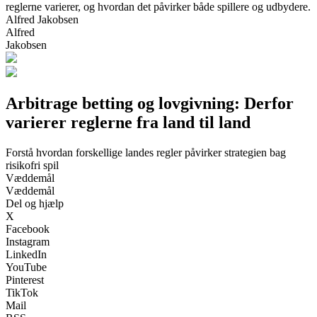
reglerne varierer, og hvordan det påvirker både spillere og udbydere.
Alfred Jakobsen
Alfred
Jakobsen
Arbitrage betting og lovgivning: Derfor
varierer reglerne fra land til land
Forstå hvordan forskellige landes regler påvirker strategien bag
risikofri spil
Væddemål
Væddemål
Del og hjælp
X
Facebook
Instagram
LinkedIn
YouTube
Pinterest
TikTok
Mail