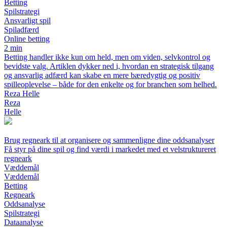
Betting
Spilstrategi
Ansvarligt spil
Spiladfærd
Online betting
2 min
Betting handler ikke kun om held, men om viden, selvkontrol og
bevidste valg. Artiklen dykker ned i, hvordan en strategisk tilgang
og ansvarlig adfærd kan skabe en mere bæredygtig og positiv
spilleoplevelse – både for den enkelte og for branchen som helhed.
Reza Helle
Reza
Helle
Brug regneark til at organisere og sammenligne dine oddsanalyser
Få styr på dine spil og find værdi i markedet med et velstruktureret
regneark
Væddemål
Væddemål
Betting
Regneark
Oddsanalyse
Spilstrategi
Dataanalyse