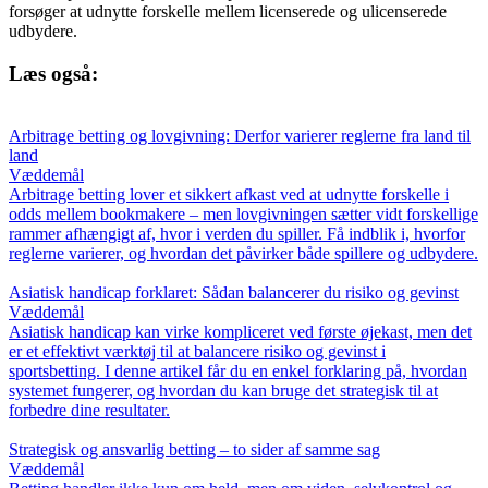
forsøger at udnytte forskelle mellem licenserede og ulicenserede
udbydere.
Læs også:
Arbitrage betting og lovgivning: Derfor varierer reglerne fra land til
land
Væddemål
Arbitrage betting lover et sikkert afkast ved at udnytte forskelle i
odds mellem bookmakere – men lovgivningen sætter vidt forskellige
rammer afhængigt af, hvor i verden du spiller. Få indblik i, hvorfor
reglerne varierer, og hvordan det påvirker både spillere og udbydere.
Asiatisk handicap forklaret: Sådan balancerer du risiko og gevinst
Væddemål
Asiatisk handicap kan virke kompliceret ved første øjekast, men det
er et effektivt værktøj til at balancere risiko og gevinst i
sportsbetting. I denne artikel får du en enkel forklaring på, hvordan
systemet fungerer, og hvordan du kan bruge det strategisk til at
forbedre dine resultater.
Strategisk og ansvarlig betting – to sider af samme sag
Væddemål