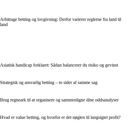
Arbitrage betting og lovgivning: Derfor varierer reglerne fra land til
land
Asiatisk handicap forklaret: Sådan balancerer du risiko og gevinst
Strategisk og ansvarlig betting – to sider af samme sag
Brug regneark til at organisere og sammenligne dine oddsanalyser
Hvad er value betting, og hvorfor er det nøglen til langsigtet profit?