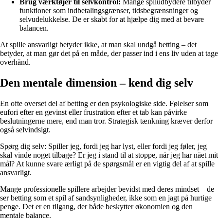
Brug værktøjer til selvkontrol:
Mange spiludbydere tilbyder
funktioner som indbetalingsgrænser, tidsbegrænsninger og
selvudelukkelse. De er skabt for at hjælpe dig med at bevare
balancen.
At spille ansvarligt betyder ikke, at man skal undgå betting – det
betyder, at man gør det på en måde, der passer ind i ens liv uden at tage
overhånd.
Den mentale dimension – kend dig selv
En ofte overset del af betting er den psykologiske side. Følelser som
eufori efter en gevinst eller frustration efter et tab kan påvirke
beslutningerne mere, end man tror. Strategisk tænkning kræver derfor
også selvindsigt.
Spørg dig selv: Spiller jeg, fordi jeg har lyst, eller fordi jeg føler, jeg
skal vinde noget tilbage? Er jeg i stand til at stoppe, når jeg har nået mit
mål? At kunne svare ærligt på de spørgsmål er en vigtig del af at spille
ansvarligt.
Mange professionelle spillere arbejder bevidst med deres mindset – de
ser betting som et spil af sandsynligheder, ikke som en jagt på hurtige
penge. Det er en tilgang, der både beskytter økonomien og den
mentale balance.