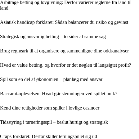
Arbitrage betting og lovgivning: Derfor varierer reglerne fra land til
land
Asiatisk handicap forklaret: Sådan balancerer du risiko og gevinst
Strategisk og ansvarlig betting – to sider af samme sag
Brug regneark til at organisere og sammenligne dine oddsanalyser
Hvad er value betting, og hvorfor er det nøglen til langsigtet profit?
Spil som en del af økonomien – planlæg med ansvar
Baccarat-oplevelsen: Hvad gør stemningen ved spillet unik?
Kend dine rettigheder som spiller i lovlige casinoer
Tidsstyring i turneringsspil – beslut hurtigt og strategisk
Craps forklaret: Derfor skiller terningspillet sig ud