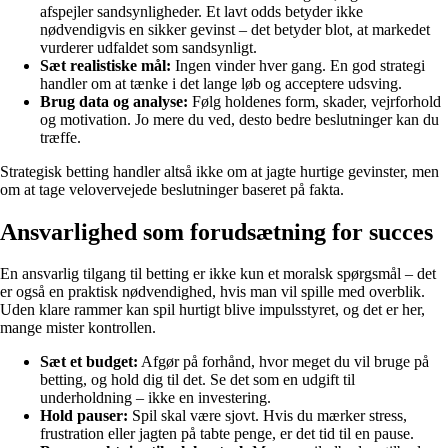
afspejler sandsynligheder. Et lavt odds betyder ikke
nødvendigvis en sikker gevinst – det betyder blot, at markedet
vurderer udfaldet som sandsynligt.
Sæt realistiske mål:
Ingen vinder hver gang. En god strategi
handler om at tænke i det lange løb og acceptere udsving.
Brug data og analyse:
Følg holdenes form, skader, vejrforhold
og motivation. Jo mere du ved, desto bedre beslutninger kan du
træffe.
Strategisk betting handler altså ikke om at jagte hurtige gevinster, men
om at tage velovervejede beslutninger baseret på fakta.
Ansvarlighed som forudsætning for succes
En ansvarlig tilgang til betting er ikke kun et moralsk spørgsmål – det
er også en praktisk nødvendighed, hvis man vil spille med overblik.
Uden klare rammer kan spil hurtigt blive impulsstyret, og det er her,
mange mister kontrollen.
Sæt et budget:
Afgør på forhånd, hvor meget du vil bruge på
betting, og hold dig til det. Se det som en udgift til
underholdning – ikke en investering.
Hold pauser:
Spil skal være sjovt. Hvis du mærker stress,
frustration eller jagten på tabte penge, er det tid til en pause.