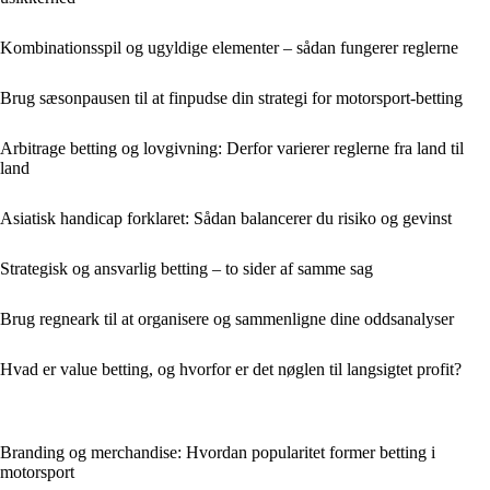
Kombinationsspil og ugyldige elementer – sådan fungerer reglerne
Brug sæsonpausen til at finpudse din strategi for motorsport-betting
Arbitrage betting og lovgivning: Derfor varierer reglerne fra land til
land
Asiatisk handicap forklaret: Sådan balancerer du risiko og gevinst
Strategisk og ansvarlig betting – to sider af samme sag
Brug regneark til at organisere og sammenligne dine oddsanalyser
Hvad er value betting, og hvorfor er det nøglen til langsigtet profit?
Branding og merchandise: Hvordan popularitet former betting i
motorsport