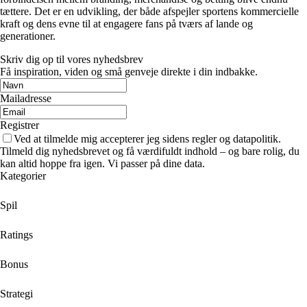
tættere. Det er en udvikling, der både afspejler sportens kommercielle
kraft og dens evne til at engagere fans på tværs af lande og
generationer.
Skriv dig op til vores nyhedsbrev
Få inspiration, viden og små genveje direkte i din indbakke.
Mailadresse
Registrer
Ved at tilmelde mig accepterer jeg sidens regler og datapolitik.
Tilmeld dig nyhedsbrevet og få værdifuldt indhold – og bare rolig, du
kan altid hoppe fra igen. Vi passer på dine data.
Kategorier
Spil
Ratings
Bonus
Strategi