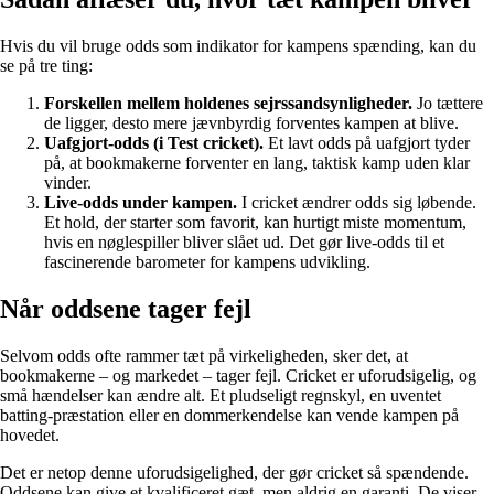
Hvis du vil bruge odds som indikator for kampens spænding, kan du
se på tre ting:
Forskellen mellem holdenes sejrssandsynligheder.
Jo tættere
de ligger, desto mere jævnbyrdig forventes kampen at blive.
Uafgjort-odds (i Test cricket).
Et lavt odds på uafgjort tyder
på, at bookmakerne forventer en lang, taktisk kamp uden klar
vinder.
Live-odds under kampen.
I cricket ændrer odds sig løbende.
Et hold, der starter som favorit, kan hurtigt miste momentum,
hvis en nøglespiller bliver slået ud. Det gør live-odds til et
fascinerende barometer for kampens udvikling.
Når oddsene tager fejl
Selvom odds ofte rammer tæt på virkeligheden, sker det, at
bookmakerne – og markedet – tager fejl. Cricket er uforudsigelig, og
små hændelser kan ændre alt. Et pludseligt regnskyl, en uventet
batting-præstation eller en dommerkendelse kan vende kampen på
hovedet.
Det er netop denne uforudsigelighed, der gør cricket så spændende.
Oddsene kan give et kvalificeret gæt, men aldrig en garanti. De viser,