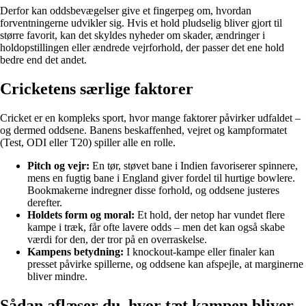
Derfor kan oddsbevægelser give et fingerpeg om, hvordan
forventningerne udvikler sig. Hvis et hold pludselig bliver gjort til
større favorit, kan det skyldes nyheder om skader, ændringer i
holdopstillingen eller ændrede vejrforhold, der passer det ene hold
bedre end det andet.
Cricketens særlige faktorer
Cricket er en kompleks sport, hvor mange faktorer påvirker udfaldet –
og dermed oddsene. Banens beskaffenhed, vejret og kampformatet
(Test, ODI eller T20) spiller alle en rolle.
Pitch og vejr:
En tør, støvet bane i Indien favoriserer spinnere,
mens en fugtig bane i England giver fordel til hurtige bowlere.
Bookmakerne indregner disse forhold, og oddsene justeres
derefter.
Holdets form og moral:
Et hold, der netop har vundet flere
kampe i træk, får ofte lavere odds – men det kan også skabe
værdi for den, der tror på en overraskelse.
Kampens betydning:
I knockout-kampe eller finaler kan
presset påvirke spillerne, og oddsene kan afspejle, at marginerne
bliver mindre.
Sådan aflæser du, hvor tæt kampen bliver