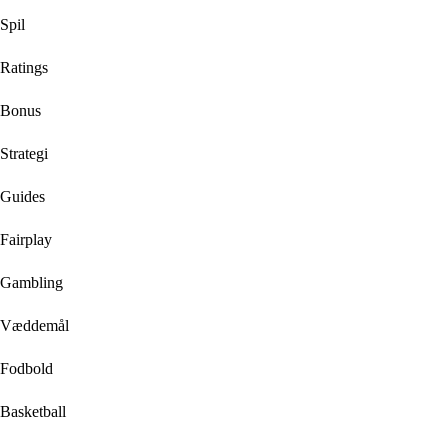
Spil
Ratings
Bonus
Strategi
Guides
Fairplay
Gambling
Væddemål
Fodbold
Basketball